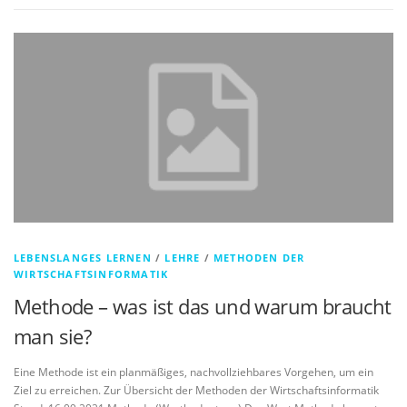
LEBENSLANGES LERNEN
/
LEHRE
/
METHODEN DER
WIRTSCHAFTSINFORMATIK
Methode – was ist das und warum braucht
man sie?
Eine Methode ist ein planmäßiges, nachvollziehbares Vorgehen, um ein
Ziel zu erreichen. Zur Übersicht der Methoden der Wirtschaftsinformatik