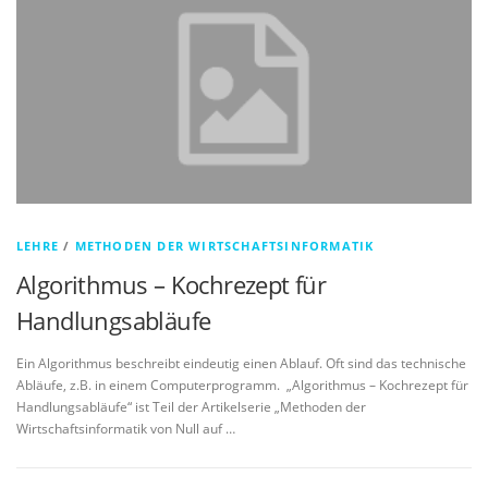
LEHRE
/
METHODEN DER WIRTSCHAFTSINFORMATIK
Algorithmus – Kochrezept für
Handlungsabläufe
Ein Algorithmus beschreibt eindeutig einen Ablauf. Oft sind das technische
Abläufe, z.B. in einem Computerprogramm. „Algorithmus – Kochrezept für
Handlungsabläufe“ ist Teil der Artikelserie „Methoden der
Wirtschaftsinformatik von Null auf …