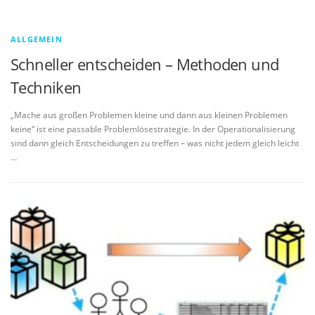
ALLGEMEIN
Schneller entscheiden – Methoden und
Techniken
„Mache aus großen Problemen kleine und dann aus kleinen Problemen
keine“ ist eine passable Problemlösestrategie. In der Operationalisierung
sind dann gleich Entscheidungen zu treffen – was nicht jedem gleich leicht
…