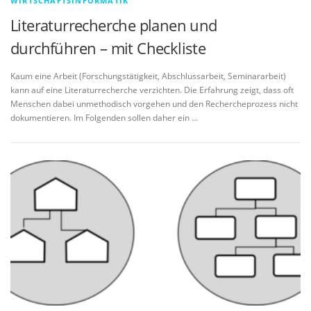
WIRTSCHAFTSINFORMATIK
Literaturrecherche planen und
durchführen – mit Checkliste
Kaum eine Arbeit (Forschungstätigkeit, Abschlussarbeit, Seminararbeit)
kann auf eine Literaturrecherche verzichten. Die Erfahrung zeigt, dass oft
Menschen dabei unmethodisch vorgehen und den Rechercheprozess nicht
dokumentieren. Im Folgenden sollen daher ein …