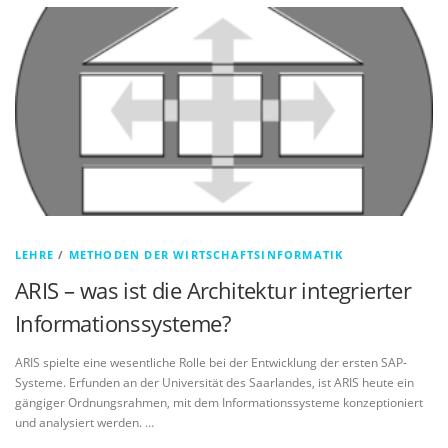
LEHRE
/
METHODEN DER WIRTSCHAFTSINFORMATIK
ARIS – was ist die Architektur integrierter
Informationssysteme?
ARIS spielte eine wesentliche Rolle bei der Entwicklung der ersten SAP-
Systeme. Erfunden an der Universität des Saarlandes, ist ARIS heute ein
gängiger Ordnungsrahmen, mit dem Informationssysteme konzeptioniert
und analysiert werden. …