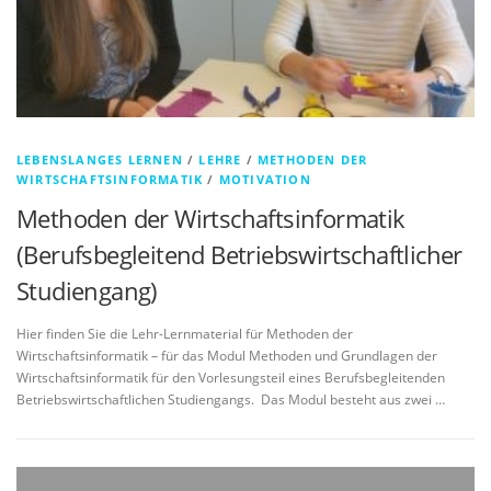
LEBENSLANGES LERNEN
/
LEHRE
/
METHODEN DER
WIRTSCHAFTSINFORMATIK
/
MOTIVATION
Methoden der Wirtschaftsinformatik
(Berufsbegleitend Betriebswirtschaftlicher
Studiengang)
Hier finden Sie die Lehr-Lernmaterial für Methoden der
Wirtschaftsinformatik – für das Modul Methoden und Grundlagen der
Wirtschaftsinformatik für den Vorlesungsteil eines Berufsbegleitenden
Betriebswirtschaftlichen Studiengangs. Das Modul besteht aus zwei …