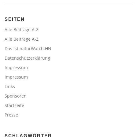
SEITEN
Alle Beiträge A-Z
Alle Beiträge A-Z
Das ist naturWatch.HN
Datenschutzerklärung
Impressum
Impressum
Links
Sponsoren
Startseite
Presse
SCHLAGWÖRTER