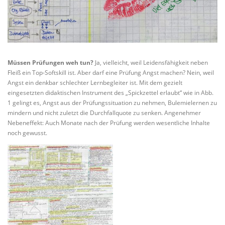
Müssen Prüfungen weh tun?
Ja, vielleicht, weil Leidensfähigkeit neben
Fleiß ein Top-Softskill ist. Aber darf eine Prüfung Angst machen? Nein, weil
Angst ein denkbar schlechter Lernbegleiter ist. Mit dem gezielt
eingesetzten didaktischen Instrument des „Spickzettel erlaubt“ wie in Abb.
1 gelingt es, Angst aus der Prüfungssituation zu nehmen, Bulemielernen zu
mindern und nicht zuletzt die Durchfallquote zu senken. Angenehmer
Nebeneffekt: Auch Monate nach der Prüfung werden wesentliche Inhalte
noch gewusst.