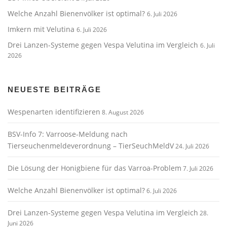
Welche Anzahl Bienenvölker ist optimal?
6. Juli 2026
Imkern mit Velutina
6. Juli 2026
Drei Lanzen-Systeme gegen Vespa Velutina im Vergleich
6. Juli
2026
NEUESTE BEITRÄGE
Wespenarten identifizieren
8. August 2026
BSV-Info 7: Varroose-Meldung nach
Tierseuchenmeldeverordnung – TierSeuchMeldV
24. Juli 2026
Die Lösung der Honigbiene für das Varroa-Problem
7. Juli 2026
Welche Anzahl Bienenvölker ist optimal?
6. Juli 2026
Drei Lanzen-Systeme gegen Vespa Velutina im Vergleich
28.
Juni 2026