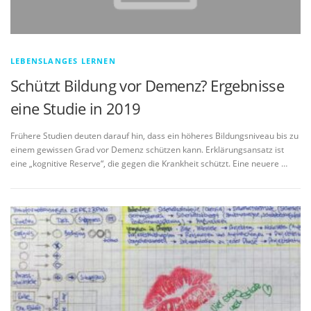
LEBENSLANGES LERNEN
Schützt Bildung vor Demenz? Ergebnisse
eine Studie in 2019
Frühere Studien deuten darauf hin, dass ein höheres Bildungsniveau bis zu
einem gewissen Grad vor Demenz schützen kann. Erklärungsansatz ist
eine „kognitive Reserve“, die gegen die Krankheit schützt. Eine neuere …