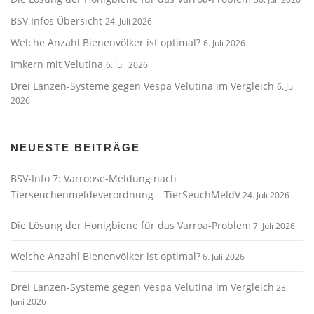
BSV Infos Übersicht
24. Juli 2026
Welche Anzahl Bienenvölker ist optimal?
6. Juli 2026
Imkern mit Velutina
6. Juli 2026
Drei Lanzen-Systeme gegen Vespa Velutina im Vergleich
6. Juli
2026
NEUESTE BEITRÄGE
BSV-Info 7: Varroose-Meldung nach
Tierseuchenmeldeverordnung – TierSeuchMeldV
24. Juli 2026
Die Lösung der Honigbiene für das Varroa-Problem
7. Juli 2026
Welche Anzahl Bienenvölker ist optimal?
6. Juli 2026
Drei Lanzen-Systeme gegen Vespa Velutina im Vergleich
28.
Juni 2026