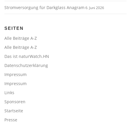
Stromversorgung für Darkglass Anagram
6. Juni 2026
SEITEN
Alle Beiträge A-Z
Alle Beiträge A-Z
Das ist naturWatch.HN
Datenschutzerklärung
Impressum
Impressum
Links
Sponsoren
Startseite
Presse