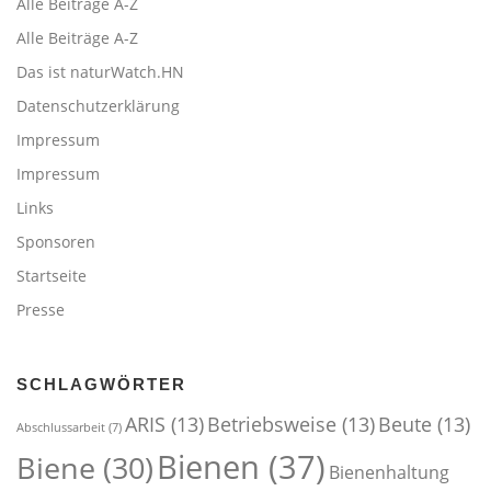
Alle Beiträge A-Z
Alle Beiträge A-Z
Das ist naturWatch.HN
Datenschutzerklärung
Impressum
Impressum
Links
Sponsoren
Startseite
Presse
SCHLAGWÖRTER
ARIS
(13)
Betriebsweise
(13)
Beute
(13)
Abschlussarbeit
(7)
Bienen
(37)
Biene
(30)
Bienenhaltung