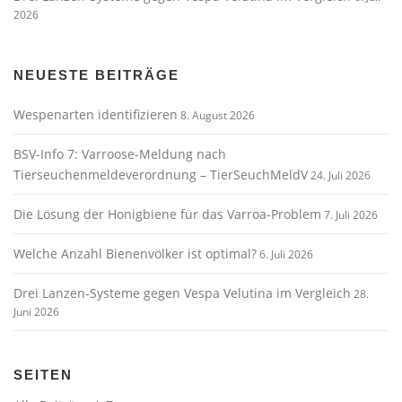
2026
NEUESTE BEITRÄGE
Wespenarten identifizieren
8. August 2026
BSV-Info 7: Varroose-Meldung nach
Tierseuchenmeldeverordnung – TierSeuchMeldV
24. Juli 2026
Die Lösung der Honigbiene für das Varroa-Problem
7. Juli 2026
Welche Anzahl Bienenvölker ist optimal?
6. Juli 2026
Drei Lanzen-Systeme gegen Vespa Velutina im Vergleich
28.
Juni 2026
SEITEN