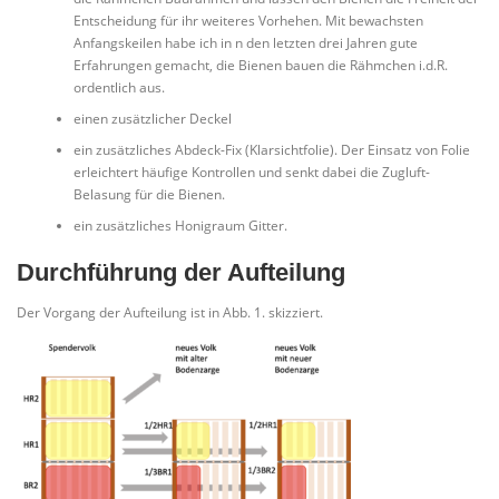
Entscheidung für ihr weiteres Vorhehen. Mit bewachsten
Anfangskeilen habe ich in n den letzten drei Jahren gute
Erfahrungen gemacht, die Bienen bauen die Rähmchen i.d.R.
ordentlich aus.
einen zusätzlicher Deckel
ein zusätzliches Abdeck-Fix (Klarsichtfolie). Der Einsatz von Folie
erleichtert häufige Kontrollen und senkt dabei die Zugluft-
Belasung für die Bienen.
ein zusätzliches Honigraum Gitter.
Durchführung der Aufteilung
Der Vorgang der Aufteilung ist in Abb. 1. skizziert.