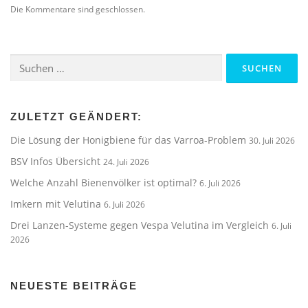
Die Kommentare sind geschlossen.
Suchen
nach:
ZULETZT GEÄNDERT:
Die Lösung der Honigbiene für das Varroa-Problem
30. Juli 2026
BSV Infos Übersicht
24. Juli 2026
Welche Anzahl Bienenvölker ist optimal?
6. Juli 2026
Imkern mit Velutina
6. Juli 2026
Drei Lanzen-Systeme gegen Vespa Velutina im Vergleich
6. Juli
2026
NEUESTE BEITRÄGE