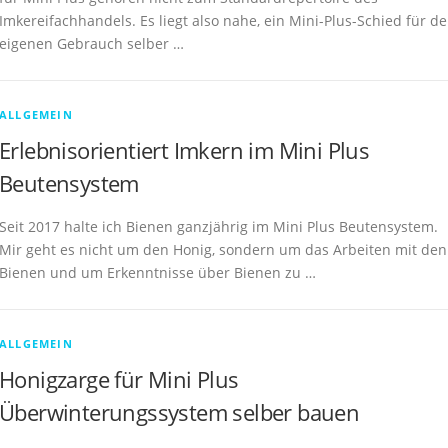
Imkereifachhandels. Es liegt also nahe, ein Mini-Plus-Schied für d
eigenen Gebrauch selber …
ALLGEMEIN
Erlebnisorientiert Imkern im Mini Plus
Beutensystem
Seit 2017 halte ich Bienen ganzjährig im Mini Plus Beutensystem.
Mir geht es nicht um den Honig, sondern um das Arbeiten mit den
Bienen und um Erkenntnisse über Bienen zu …
ALLGEMEIN
Honigzarge für Mini Plus
Überwinterungssystem selber bauen