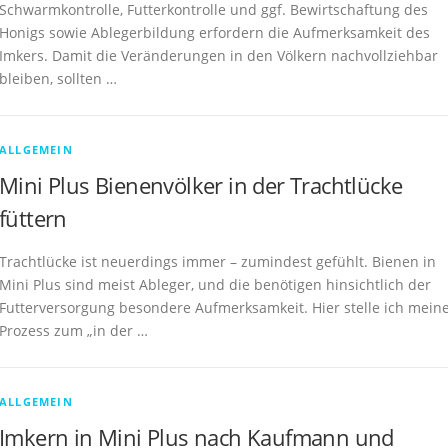
Schwarmkontrolle, Futterkontrolle und ggf. Bewirtschaftung des
Honigs sowie Ablegerbildung erfordern die Aufmerksamkeit des
Imkers. Damit die Veränderungen in den Völkern nachvollziehbar
bleiben, sollten …
ALLGEMEIN
Mini Plus Bienenvölker in der Trachtlücke
füttern
Trachtlücke ist neuerdings immer – zumindest gefühlt. Bienen in
Mini Plus sind meist Ableger, und die benötigen hinsichtlich der
Futterversorgung besondere Aufmerksamkeit. Hier stelle ich mein
Prozess zum „in der …
ALLGEMEIN
Imkern in Mini Plus nach Kaufmann und