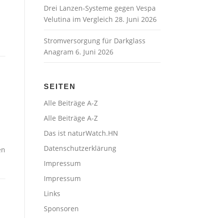
Drei Lanzen-Systeme gegen Vespa
Velutina im Vergleich
28. Juni 2026
Stromversorgung für Darkglass
Anagram
6. Juni 2026
SEITEN
Alle Beiträge A-Z
Alle Beiträge A-Z
Das ist naturWatch.HN
Datenschutzerklärung
en
Impressum
Impressum
Links
Sponsoren