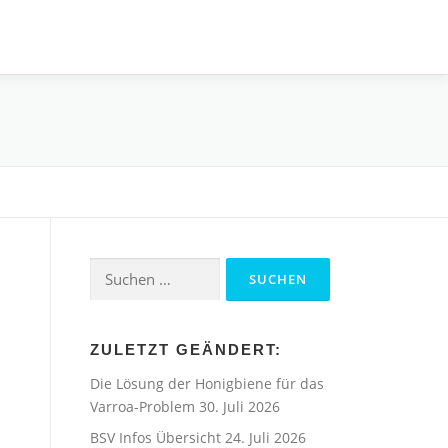
Suchen
nach:
ZULETZT GEÄNDERT:
Die Lösung der Honigbiene für das
Varroa-Problem
30. Juli 2026
BSV Infos Übersicht
24. Juli 2026