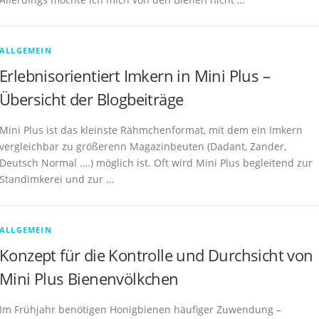
ALLGEMEIN
Erlebnisorientiert Imkern in Mini Plus –
Übersicht der Blogbeiträge
Mini Plus ist das kleinste Rähmchenformat, mit dem ein Imkern
vergleichbar zu größerenn Magazinbeuten (Dadant, Zander,
Deutsch Normal ….) möglich ist. Oft wird Mini Plus begleitend zur
Standimkerei und zur …
ALLGEMEIN
Konzept für die Kontrolle und Durchsicht von
Mini Plus Bienenvölkchen
Im Frühjahr benötigen Honigbienen häufiger Zuwendung –