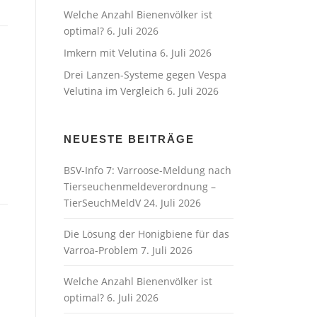
Welche Anzahl Bienenvölker ist
optimal?
6. Juli 2026
Imkern mit Velutina
6. Juli 2026
Drei Lanzen-Systeme gegen Vespa
Velutina im Vergleich
6. Juli 2026
NEUESTE BEITRÄGE
BSV-Info 7: Varroose-Meldung nach
Tierseuchenmeldeverordnung –
TierSeuchMeldV
24. Juli 2026
Die Lösung der Honigbiene für das
Varroa-Problem
7. Juli 2026
Welche Anzahl Bienenvölker ist
optimal?
6. Juli 2026