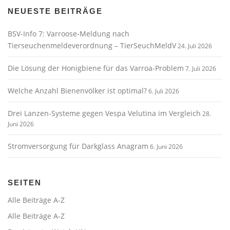
NEUESTE BEITRÄGE
BSV-Info 7: Varroose-Meldung nach
Tierseuchenmeldeverordnung – TierSeuchMeldV
24. Juli 2026
Die Lösung der Honigbiene für das Varroa-Problem
7. Juli 2026
Welche Anzahl Bienenvölker ist optimal?
6. Juli 2026
Drei Lanzen-Systeme gegen Vespa Velutina im Vergleich
28.
Juni 2026
Stromversorgung für Darkglass Anagram
6. Juni 2026
SEITEN
Alle Beiträge A-Z
Alle Beiträge A-Z