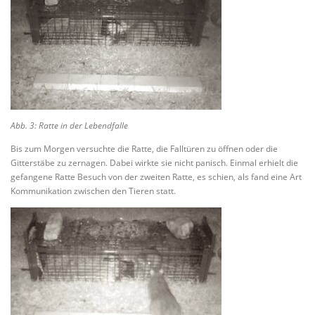
Abb. 3: Ratte in der Lebendfalle
Bis zum Morgen versuchte die Ratte, die Falltüren zu öffnen oder die
Gitterstäbe zu zernagen. Dabei wirkte sie nicht panisch. Einmal erhielt die
gefangene Ratte Besuch von der zweiten Ratte, es schien, als fand eine Art
Kommunikation zwischen den Tieren statt.