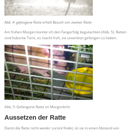
Abb. 4: gefangene Ratte erhält Besuch von zweiter Ratte
Am frühen Morgen konnte ich den Fangerfolg begutachten (Abb. 5). Ratten
sind hübsche Tiere, es macht froh, sie unverletzt gefangen zu haben.
Abb. 5: Gefangene Ratte im Morgenlicht
Aussetzen der Ratte
Damit die Ratte nicht wieder zurück findet, ist sie in einen Abstand von