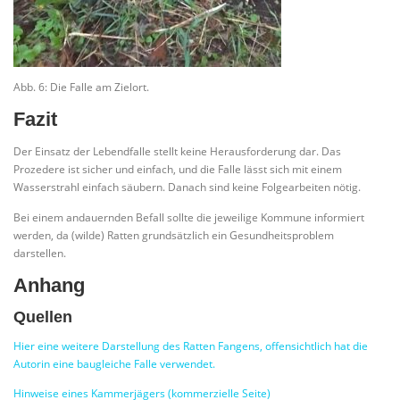
Abb. 6: Die Falle am Zielort.
Fazit
Der Einsatz der Lebendfalle stellt keine Herausforderung dar. Das
Prozedere ist sicher und einfach, und die Falle lässt sich mit einem
Wasserstrahl einfach säubern. Danach sind keine Folgearbeiten nötig.
Bei einem andauernden Befall sollte die jeweilige Kommune informiert
werden, da (wilde) Ratten grundsätzlich ein Gesundheitsproblem
darstellen.
Anhang
Quellen
Hier eine weitere Darstellung des Ratten Fangens, offensichtlich hat die
Autorin eine baugleiche Falle verwendet.
Hinweise eines Kammerjägers (kommerzielle Seite)