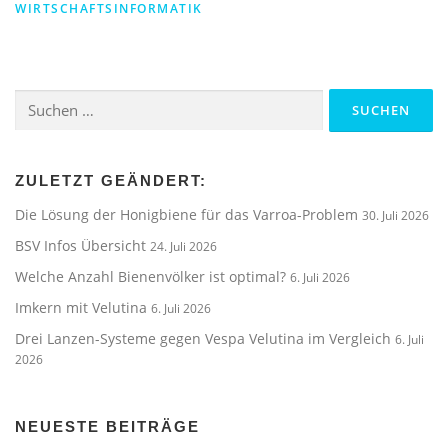
WIRTSCHAFTSINFORMATIK
Suchen
nach:
ZULETZT GEÄNDERT:
Die Lösung der Honigbiene für das Varroa-Problem
30. Juli 2026
BSV Infos Übersicht
24. Juli 2026
Welche Anzahl Bienenvölker ist optimal?
6. Juli 2026
Imkern mit Velutina
6. Juli 2026
Drei Lanzen-Systeme gegen Vespa Velutina im Vergleich
6. Juli
2026
NEUESTE BEITRÄGE