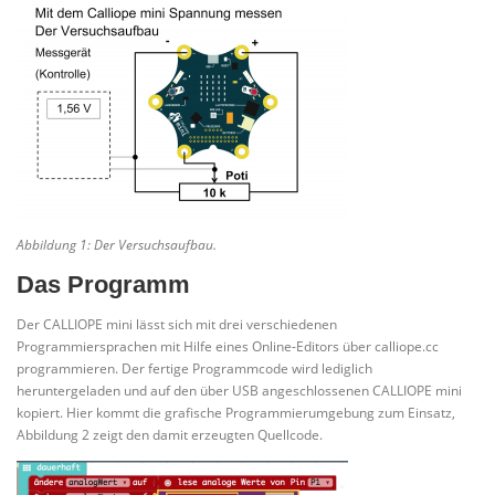
Abbildung 1: Der Versuchsaufbau.
Das Programm
Der CALLIOPE mini lässt sich mit drei verschiedenen
Programmiersprachen mit Hilfe eines Online-Editors über calliope.cc
programmieren. Der fertige Programmcode wird lediglich
heruntergeladen und auf den über USB angeschlossenen CALLIOPE mini
kopiert. Hier kommt die grafische Programmierumgebung zum Einsatz,
Abbildung 2 zeigt den damit erzeugten Quellcode.