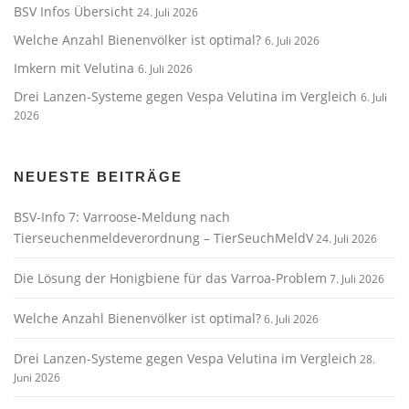
BSV Infos Übersicht
24. Juli 2026
Welche Anzahl Bienenvölker ist optimal?
6. Juli 2026
Imkern mit Velutina
6. Juli 2026
Drei Lanzen-Systeme gegen Vespa Velutina im Vergleich
6. Juli
2026
NEUESTE BEITRÄGE
BSV-Info 7: Varroose-Meldung nach
Tierseuchenmeldeverordnung – TierSeuchMeldV
24. Juli 2026
Die Lösung der Honigbiene für das Varroa-Problem
7. Juli 2026
Welche Anzahl Bienenvölker ist optimal?
6. Juli 2026
Drei Lanzen-Systeme gegen Vespa Velutina im Vergleich
28.
Juni 2026