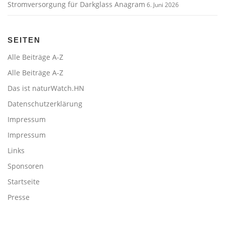
Stromversorgung für Darkglass Anagram
6. Juni 2026
SEITEN
Alle Beiträge A-Z
Alle Beiträge A-Z
Das ist naturWatch.HN
Datenschutzerklärung
Impressum
Impressum
Links
Sponsoren
Startseite
Presse