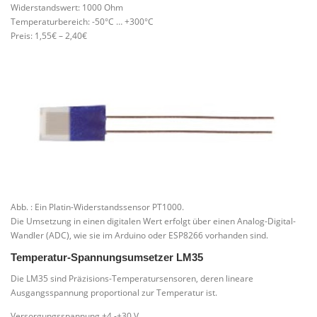
Widerstandswert: 1000 Ohm
Temperaturbereich: -50°C … +300°C
Preis: 1,55€ – 2,40€
Abb. : Ein Platin-Widerstandssensor PT1000.
Die Umsetzung in einen digitalen Wert erfolgt über einen Analog-Digital-
Wandler (ADC), wie sie im Arduino oder ESP8266 vorhanden sind.
Temperatur-Spannungsumsetzer LM35
Die LM35 sind Präzisions-Temperatursensoren, deren lineare
Ausgangsspannung proportional zur Temperatur ist.
Versorgungsspannung +4 -+30 V