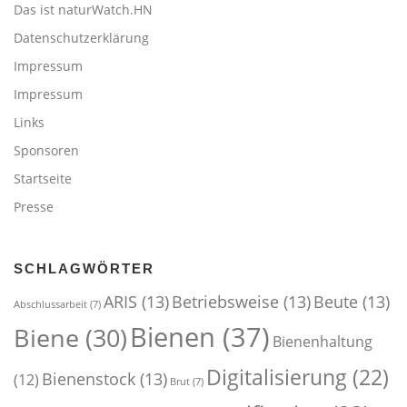
Das ist naturWatch.HN
Datenschutzerklärung
Impressum
Impressum
Links
Sponsoren
Startseite
Presse
SCHLAGWÖRTER
ARIS
(13)
Betriebsweise
(13)
Beute
(13)
Abschlussarbeit
(7)
Bienen
(37)
Biene
(30)
Bienenhaltung
Digitalisierung
(22)
Bienenstock
(13)
(12)
Brut
(7)