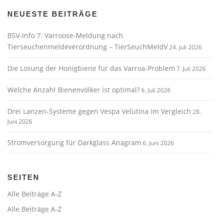
NEUESTE BEITRÄGE
BSV-Info 7: Varroose-Meldung nach
Tierseuchenmeldeverordnung – TierSeuchMeldV
24. Juli 2026
Die Lösung der Honigbiene für das Varroa-Problem
7. Juli 2026
Welche Anzahl Bienenvölker ist optimal?
6. Juli 2026
Drei Lanzen-Systeme gegen Vespa Velutina im Vergleich
28.
Juni 2026
Stromversorgung für Darkglass Anagram
6. Juni 2026
SEITEN
Alle Beiträge A-Z
Alle Beiträge A-Z