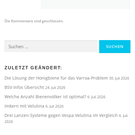
Die Kommentare sind geschlossen.
Suchen
nach:
ZULETZT GEÄNDERT:
Die Lösung der Honigbiene für das Varroa-Problem
30. Juli 2026
BSV Infos Übersicht
24. Juli 2026
Welche Anzahl Bienenvölker ist optimal?
6. Juli 2026
Imkern mit Velutina
6. Juli 2026
Drei Lanzen-Systeme gegen Vespa Velutina im Vergleich
6. Juli
2026