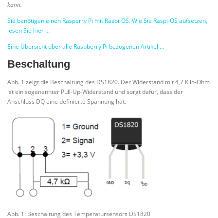
kann.
Sie benötigen einen Rasperry Pi mit Raspi-OS. Wie Sie Raspi-OS aufsetzen,
lesen Sie hier …
Eine Übersicht über alle Raspberry Pi bezogenen Artikel …
Beschaltung
Abb. 1 zeigt die Beschaltung des DS1820. Der Widerstand mit 4,7 Kilo-Ohm
ist ein sogenannter Pull-Up-Widerstand und sorgt dafür, dass der
Anschluss DQ eine definierte Spannung hat.
Abb. 1: Beschaltung des Temperatursensors DS1820