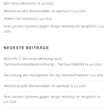
BSV Infos Übersicht
24. Juli 2026
Welche Anzahl Bienenvölker ist optimal?
6. Juli 2026
Imkern mit Velutina
6. Juli 2026
Drei Lanzen-Systeme gegen Vespa Velutina im Vergleich
6. Juli
2026
NEUESTE BEITRÄGE
BSV-Info 7: Varroose-Meldung nach
Tierseuchenmeldeverordnung – TierSeuchMeldV
24. Juli 2026
Die Lösung der Honigbiene für das Varroa-Problem
7. Juli 2026
Welche Anzahl Bienenvölker ist optimal?
6. Juli 2026
Drei Lanzen-Systeme gegen Vespa Velutina im Vergleich
28.
Juni 2026