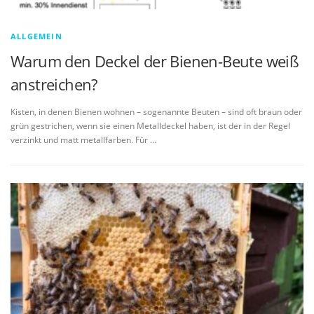
ALLGEMEIN
Warum den Deckel der Bienen-Beute weiß
anstreichen?
Kisten, in denen Bienen wohnen – sogenannte Beuten – sind oft braun oder
grün gestrichen, wenn sie einen Metalldeckel haben, ist der in der Regel
verzinkt und matt metallfarben. Für …