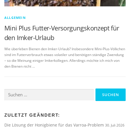
ALLGEMEIN
Mini Plus Futter-Versorgungskonzept für
den Imker-Urlaub
Wie überleben Bienen den Imker-Urlaub? Insbesondere Mini-Plus-Völkchen
sind im Futterverbrauch etwas volatiler und benötigen ständige Zwendung
– so die Meinung einiger Imkerkollegen. Allerdings möchte ich mich von
den Bienen nicht …
Suchen
nach:
ZULETZT GEÄNDERT:
Die Lösung der Honigbiene für das Varroa-Problem
30. Juli 2026