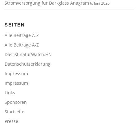
Stromversorgung für Darkglass Anagram
6. Juni 2026
SEITEN
Alle Beiträge A-Z
Alle Beiträge A-Z
Das ist naturWatch.HN
Datenschutzerklärung
Impressum
Impressum
Links
Sponsoren
Startseite
Presse