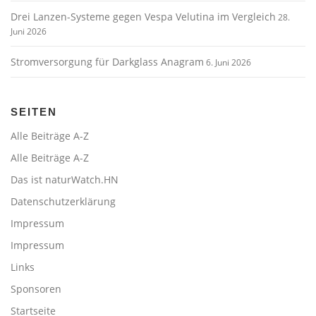
Drei Lanzen-Systeme gegen Vespa Velutina im Vergleich
28.
Juni 2026
Stromversorgung für Darkglass Anagram
6. Juni 2026
SEITEN
Alle Beiträge A-Z
Alle Beiträge A-Z
Das ist naturWatch.HN
Datenschutzerklärung
Impressum
Impressum
Links
Sponsoren
Startseite