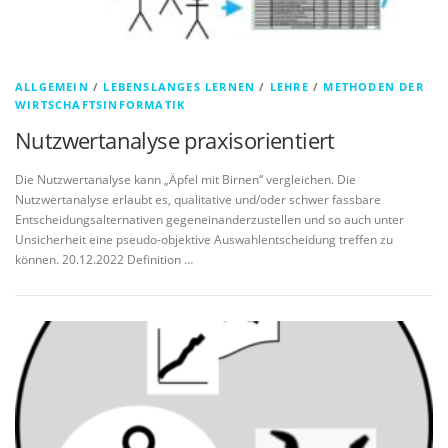
ALLGEMEIN
/
LEBENSLANGES LERNEN
/
LEHRE
/
METHODEN DER
WIRTSCHAFTSINFORMATIK
Nutzwertanalyse praxisorientiert
Die Nutzwertanalyse kann „Äpfel mit Birnen“ vergleichen. Die
Nutzwertanalyse erlaubt es, qualitative und/oder schwer fassbare
Entscheidungsalternativen gegeneinanderzustellen und so auch unter
Unsicherheit eine pseudo-objektive Auswahlentscheidung treffen zu
können. 20.12.2022 Definition …