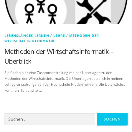
LEBENSLANGES LERNEN
/
LEHRE
/
METHODEN DER
WIRTSCHAFTSINFORMATIK
Methoden der Wirtschaftsinformatik –
Überblick
Sie finden hier eine Zusammenstellung meiner Unterlagen zu den
Methoden der Wirtschaftsinformatik. Die Unterlagen setze ich in meinen
Lehrveranstaltungen an der Hochschule Niederrhein ein. Die Liste wächst
kontinuierlich und ist …
Suchen
nach: