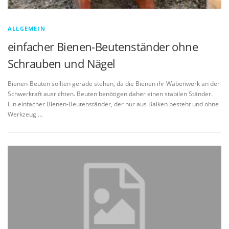
ALLGEMEIN
einfacher Bienen-Beutenständer ohne
Schrauben und Nägel
Bienen-Beuten sollten gerade stehen, da die Bienen ihr Wabenwerk an der
Schwerkraft ausrichten. Beuten benötigen daher einen stabilen Ständer.
Ein einfacher Bienen-Beutenständer, der nur aus Balken besteht und ohne
Werkzeug …