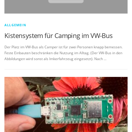
ALLGEMEIN
Kistensystem für Camping im VW-Bus
Der Platz im VW-Bus als Camper ist für zwei Personen knapp bemessen.
Feste Einbauten beschränken die Nutzung im Alltag. (Der VW-Bus in den
Abbildungen wird sonst als Imkerfahrzeug eingesetzt). Nach …