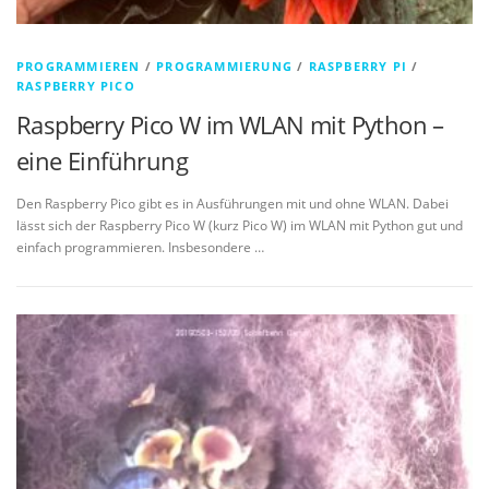
PROGRAMMIEREN
/
PROGRAMMIERUNG
/
RASPBERRY PI
/
RASPBERRY PICO
Raspberry Pico W im WLAN mit Python –
eine Einführung
Den Raspberry Pico gibt es in Ausführungen mit und ohne WLAN. Dabei
lässt sich der Raspberry Pico W (kurz Pico W) im WLAN mit Python gut und
einfach programmieren. Insbesondere …