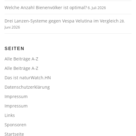
Welche Anzahl Bienenvölker ist optimal?
6. Juli 2026
Drei Lanzen-Systeme gegen Vespa Velutina im Vergleich
28.
Juni 2026
SEITEN
Alle Beiträge A-Z
Alle Beiträge A-Z
Das ist naturWatch.HN
Datenschutzerklärung
Impressum
Impressum
Links
Sponsoren
Startseite