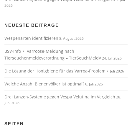
2026
NEUESTE BEITRÄGE
Wespenarten identifizieren
8. August 2026
BSV-Info 7: Varroose-Meldung nach
Tierseuchenmeldeverordnung – TierSeuchMeldV
24. Juli 2026
Die Lösung der Honigbiene für das Varroa-Problem
7. Juli 2026
Welche Anzahl Bienenvölker ist optimal?
6. Juli 2026
Drei Lanzen-Systeme gegen Vespa Velutina im Vergleich
28.
Juni 2026
SEITEN