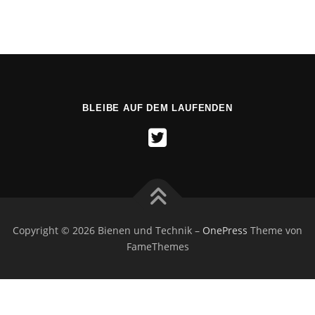
BLEIBE AUF DEM LAUFENDEN
Copyright © 2026 Bienen und Technik
–
OnePress
Theme von
FameThemes