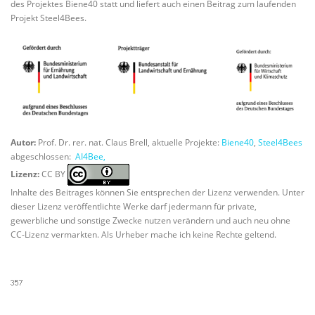
des Projektes Biene40 statt und liefert auch einen Beitrag zum laufenden
Projekt Steel4Bees.
Autor:
Prof. Dr. rer. nat. Claus Brell, aktuelle Projekte:
Biene40
,
Steel4Bees
abgeschlossen:
AI4Bee,
Lizenz:
CC BY
Inhalte des Beitrages können Sie entsprechen der Lizenz verwenden. Unter
dieser Lizenz veröffentlichte Werke darf jedermann für private,
gewerbliche und sonstige Zwecke nutzen verändern und auch neu ohne
CC-Lizenz vermarkten. Als Urheber mache ich keine Rechte geltend.