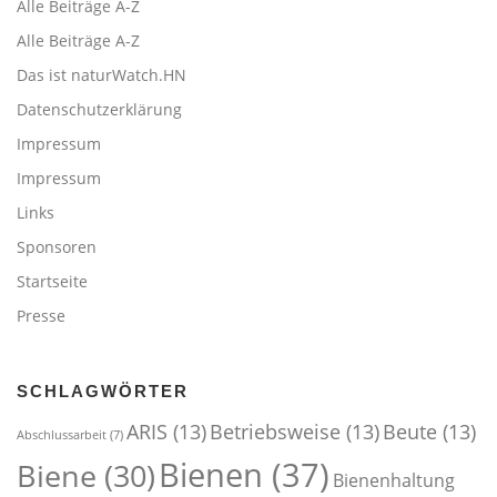
Alle Beiträge A-Z
Alle Beiträge A-Z
Das ist naturWatch.HN
Datenschutzerklärung
Impressum
Impressum
Links
Sponsoren
Startseite
Presse
SCHLAGWÖRTER
ARIS
(13)
Betriebsweise
(13)
Beute
(13)
Abschlussarbeit
(7)
Bienen
(37)
Biene
(30)
Bienenhaltung