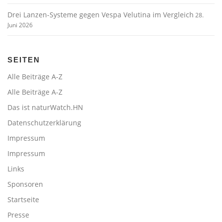
Drei Lanzen-Systeme gegen Vespa Velutina im Vergleich
28.
Juni 2026
SEITEN
Alle Beiträge A-Z
Alle Beiträge A-Z
Das ist naturWatch.HN
Datenschutzerklärung
Impressum
Impressum
Links
Sponsoren
Startseite
Presse