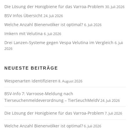
Die Lösung der Honigbiene für das Varroa-Problem
30. Juli 2026
BSV Infos Übersicht
24. Juli 2026
Welche Anzahl Bienenvölker ist optimal?
6. Juli 2026
Imkern mit Velutina
6. Juli 2026
Drei Lanzen-Systeme gegen Vespa Velutina im Vergleich
6. Juli
2026
NEUESTE BEITRÄGE
Wespenarten identifizieren
8. August 2026
BSV-Info 7: Varroose-Meldung nach
Tierseuchenmeldeverordnung – TierSeuchMeldV
24. Juli 2026
Die Lösung der Honigbiene für das Varroa-Problem
7. Juli 2026
Welche Anzahl Bienenvölker ist optimal?
6. Juli 2026