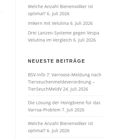
Welche Anzahl Bienenvölker ist
optimal?
6. Juli 2026
Imkern mit Velutina
6. Juli 2026
Drei Lanzen-Systeme gegen Vespa
Velutina im Vergleich
6. Juli 2026
NEUESTE BEITRÄGE
BSV-Info 7: Varroose-Meldung nach
Tierseuchenmeldeverordnung –
TierSeuchMeldV
24. Juli 2026
Die Lösung der Honigbiene für das
Varroa-Problem
7. Juli 2026
Welche Anzahl Bienenvölker ist
optimal?
6. Juli 2026