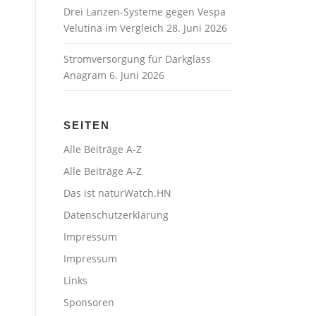
Drei Lanzen-Systeme gegen Vespa
Velutina im Vergleich
28. Juni 2026
Stromversorgung für Darkglass
Anagram
6. Juni 2026
SEITEN
Alle Beiträge A-Z
Alle Beiträge A-Z
Das ist naturWatch.HN
Datenschutzerklärung
Impressum
Impressum
Links
Sponsoren