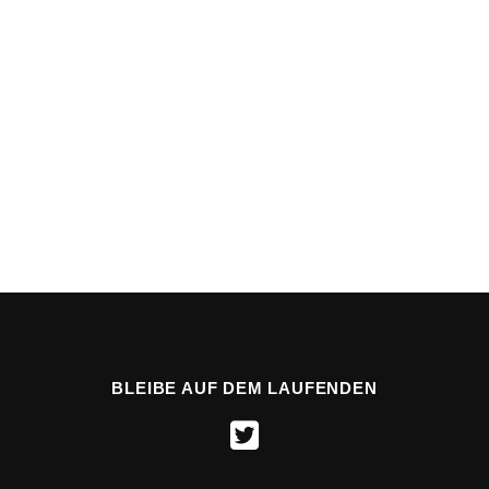
BLEIBE AUF DEM LAUFENDEN