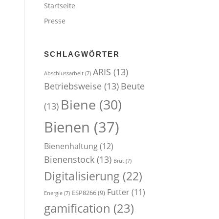
Startseite
Presse
SCHLAGWÖRTER
ARIS
(13)
Abschlussarbeit
(7)
Betriebsweise
(13)
Beute
Biene
(30)
(13)
Bienen
(37)
Bienenhaltung
(12)
Bienenstock
(13)
Brut
(7)
Digitalisierung
(22)
Futter
(11)
ESP8266
(9)
Energie
(7)
gamification
(23)