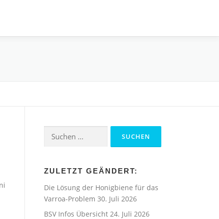
Suchen
nach:
ZULETZT GEÄNDERT:
ni
Die Lösung der Honigbiene für das
Varroa-Problem
30. Juli 2026
BSV Infos Übersicht
24. Juli 2026