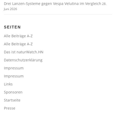
Drei Lanzen-Systeme gegen Vespa Velutina im Vergleich
28.
Juni 2026
SEITEN
Alle Beiträge A-Z
Alle Beiträge A-Z
Das ist naturWatch.HN
Datenschutzerklärung
Impressum
Impressum
Links
Sponsoren
Startseite
Presse