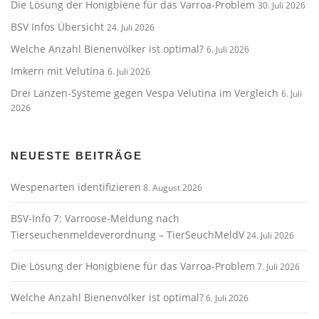
Die Lösung der Honigbiene für das Varroa-Problem
30. Juli 2026
BSV Infos Übersicht
24. Juli 2026
Welche Anzahl Bienenvölker ist optimal?
6. Juli 2026
Imkern mit Velutina
6. Juli 2026
Drei Lanzen-Systeme gegen Vespa Velutina im Vergleich
6. Juli
2026
NEUESTE BEITRÄGE
Wespenarten identifizieren
8. August 2026
BSV-Info 7: Varroose-Meldung nach
Tierseuchenmeldeverordnung – TierSeuchMeldV
24. Juli 2026
Die Lösung der Honigbiene für das Varroa-Problem
7. Juli 2026
Welche Anzahl Bienenvölker ist optimal?
6. Juli 2026