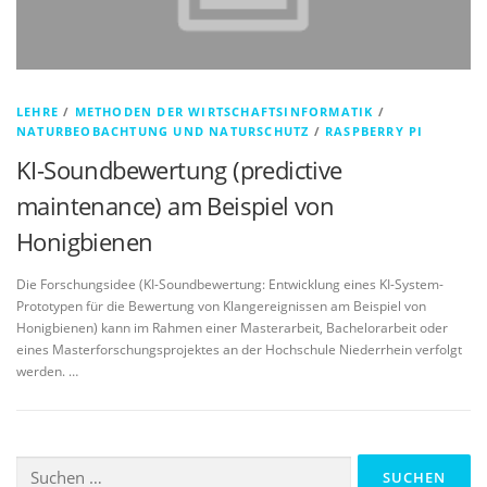
LEHRE
/
METHODEN DER WIRTSCHAFTSINFORMATIK
/
NATURBEOBACHTUNG UND NATURSCHUTZ
/
RASPBERRY PI
KI-Soundbewertung (predictive
maintenance) am Beispiel von
Honigbienen
Die Forschungsidee (KI-Soundbewertung: Entwicklung eines KI-System-
Prototypen für die Bewertung von Klangereignissen am Beispiel von
Honigbienen) kann im Rahmen einer Masterarbeit, Bachelorarbeit oder
eines Masterforschungsprojektes an der Hochschule Niederrhein verfolgt
werden. …
Suchen