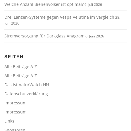
Welche Anzahl Bienenvölker ist optimal?
6. Juli 2026
Drei Lanzen-Systeme gegen Vespa Velutina im Vergleich
28.
Juni 2026
Stromversorgung für Darkglass Anagram
6. Juni 2026
SEITEN
Alle Beiträge A-Z
Alle Beiträge A-Z
Das ist naturWatch.HN
Datenschutzerklärung
Impressum
Impressum
Links
Sponsoren