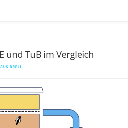
E und TuB im Vergleich
LAUS BRELL