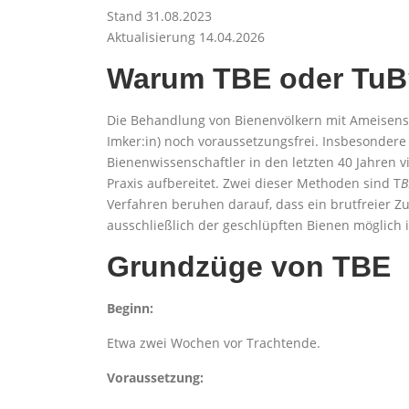
Stand 31.08.2023
Aktualisierung 14.04.2026
Warum TBE oder TuB
Die Behandlung von Bienenvölkern mit Ameisens
Imker:in) noch voraussetzungsfrei. Insbesonde
Bienenwissenschaftler in den letzten 40 Jahren 
Praxis aufbereitet. Zwei dieser Methoden sind T
B
Verfahren beruhen darauf, dass ein brutfreier 
ausschließlich der geschlüpften Bienen möglich i
Grundzüge von TBE
Beginn:
Etwa zwei Wochen vor Trachtende.
Voraussetzung: