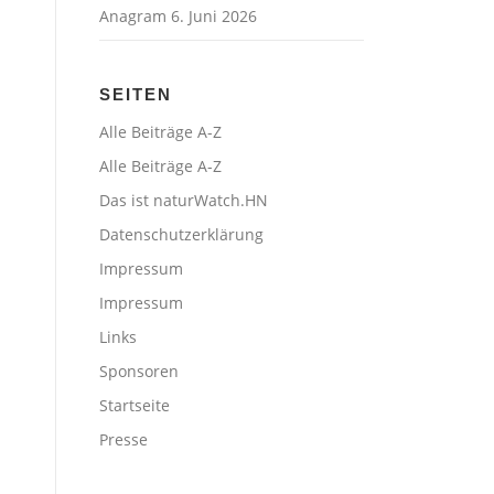
Anagram
6. Juni 2026
SEITEN
Alle Beiträge A-Z
Alle Beiträge A-Z
Das ist naturWatch.HN
Datenschutzerklärung
Impressum
Impressum
Links
Sponsoren
Startseite
Presse