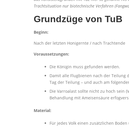
Trachtsituation nur biotechnische Verfahren (Fangwa
Grundzüge von TuB
Beginn:
Nach der letzten Honigernte / nach Trachtende
Voraussetzungen:
Die Königin muss gefunden werden.
Damit alle Flugbienen nach der Teilung d
Tag der Teilung – und auch am folgenden
Die Varroalast sollte nicht zu hoch sein (
Behandlung mit Ameisensäure erfogvers
Material:
Für jedes Volk einen zusätzlichen Boden