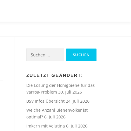
Suchen
nach:
ZULETZT GEÄNDERT:
Die Lösung der Honigbiene für das
Varroa-Problem
30. Juli 2026
BSV Infos Übersicht
24. Juli 2026
Welche Anzahl Bienenvölker ist
optimal?
6. Juli 2026
Imkern mit Velutina
6. Juli 2026