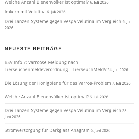
Welche Anzahl Bienenvölker ist optimal?
6. Juli 2026
Imkern mit Velutina
6. Juli 2026
Drei Lanzen-Systeme gegen Vespa Velutina im Vergleich
6. Juli
2026
NEUESTE BEITRÄGE
BSV-Info 7: Varroose-Meldung nach
Tierseuchenmeldeverordnung – TierSeuchMeldV
24. Juli 2026
Die Lösung der Honigbiene für das Varroa-Problem
7. Juli 2026
Welche Anzahl Bienenvölker ist optimal?
6. Juli 2026
Drei Lanzen-Systeme gegen Vespa Velutina im Vergleich
28.
Juni 2026
Stromversorgung für Darkglass Anagram
6. Juni 2026