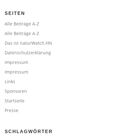
SEITEN
Alle Beiträge A-Z
Alle Beiträge A-Z
Das ist naturWatch.HN
Datenschutzerklärung
Impressum
Impressum
Links
Sponsoren
Startseite
Presse
SCHLAGWÖRTER