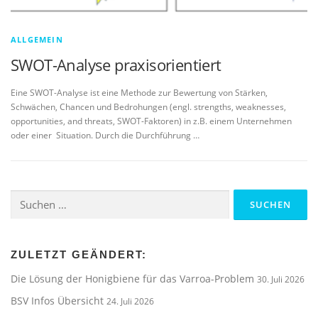
ALLGEMEIN
SWOT-Analyse praxisorientiert
Eine SWOT-Analyse ist eine Methode zur Bewertung von Stärken,
Schwächen, Chancen und Bedrohungen (engl. strengths, weaknesses,
opportunities, and threats, SWOT-Faktoren) in z.B. einem Unternehmen
oder einer Situation. Durch die Durchführung …
Suchen
nach:
ZULETZT GEÄNDERT:
Die Lösung der Honigbiene für das Varroa-Problem
30. Juli 2026
BSV Infos Übersicht
24. Juli 2026