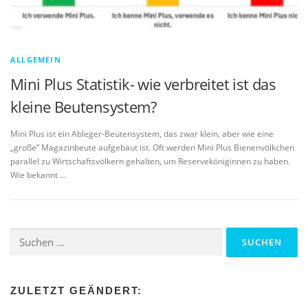
ALLGEMEIN
Mini Plus Statistik- wie verbreitet ist das
kleine Beutensystem?
Mini Plus ist ein Ableger-Beutensystem, das zwar klein, aber wie eine
„große“ Magazinbeute aufgebaut ist. Oft werden Mini Plus Bienenvölkchen
parallel zu Wirtschaftsvölkern gehalten, um Reserveköniginnen zu haben.
Wie bekannt …
Suchen
nach:
ZULETZT GEÄNDERT: