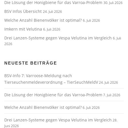
Die Lösung der Honigbiene für das Varroa-Problem
30. Juli 2026
BSV Infos Übersicht
24. Juli 2026
Welche Anzahl Bienenvölker ist optimal?
6. Juli 2026
Imkern mit Velutina
6. Juli 2026
Drei Lanzen-Systeme gegen Vespa Velutina im Vergleich
6. Juli
2026
NEUESTE BEITRÄGE
BSV-Info 7: Varroose-Meldung nach
Tierseuchenmeldeverordnung – TierSeuchMeldV
24. Juli 2026
Die Lösung der Honigbiene für das Varroa-Problem
7. Juli 2026
Welche Anzahl Bienenvölker ist optimal?
6. Juli 2026
Drei Lanzen-Systeme gegen Vespa Velutina im Vergleich
28.
Juni 2026