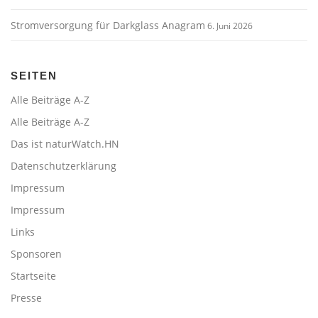
Stromversorgung für Darkglass Anagram
6. Juni 2026
SEITEN
Alle Beiträge A-Z
Alle Beiträge A-Z
Das ist naturWatch.HN
Datenschutzerklärung
Impressum
Impressum
Links
Sponsoren
Startseite
Presse