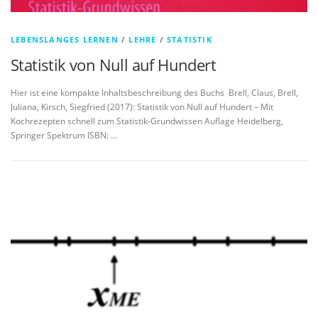
LEBENSLANGES LERNEN
/
LEHRE
/
STATISTIK
Statistik von Null auf Hundert
Hier ist eine kompakte Inhaltsbeschreibung des Buchs Brell, Claus, Brell,
Juliana, Kirsch, Siegfried (2017): Statistik von Null auf Hundert – Mit
Kochrezepten schnell zum Statistik-Grundwissen Auflage Heidelberg,
Springer Spektrum ISBN: …