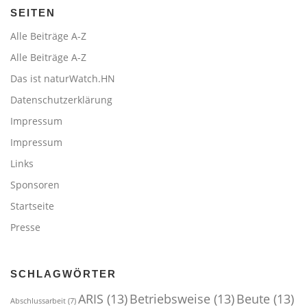
SEITEN
Alle Beiträge A-Z
Alle Beiträge A-Z
Das ist naturWatch.HN
Datenschutzerklärung
Impressum
Impressum
Links
Sponsoren
Startseite
Presse
SCHLAGWÖRTER
ARIS
(13)
Betriebsweise
(13)
Beute
(13)
Abschlussarbeit
(7)