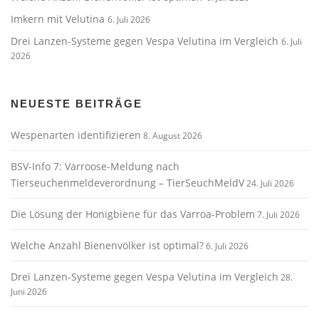
Imkern mit Velutina
6. Juli 2026
Drei Lanzen-Systeme gegen Vespa Velutina im Vergleich
6. Juli
2026
NEUESTE BEITRÄGE
Wespenarten identifizieren
8. August 2026
BSV-Info 7: Varroose-Meldung nach
Tierseuchenmeldeverordnung – TierSeuchMeldV
24. Juli 2026
Die Lösung der Honigbiene für das Varroa-Problem
7. Juli 2026
Welche Anzahl Bienenvölker ist optimal?
6. Juli 2026
Drei Lanzen-Systeme gegen Vespa Velutina im Vergleich
28.
Juni 2026