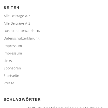
SEITEN
Alle Beiträge A-Z
Alle Beiträge A-Z
Das ist naturWatch.HN
Datenschutzerklärung
Impressum
Impressum
Links
Sponsoren
Startseite
Presse
SCHLAGWÖRTER