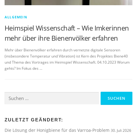
ALLGEMEIN
Heimspiel Wissenschaft – Wie Imkerinnen
mehr über ihre Bienenvölker erfahren
Mehr über Bienenvölker erfahren durch vernetzte digitale Sensoren
(insbesondere Temperatur und Vibration) ist Kern des Projektes Biene40
und Thema des Vortrages im Heimspiel Wissenschaft. 04.10.2023 Worum
gehts? Im Fokus des …
Suchen
nach:
ZULETZT GEÄNDERT:
Die Lösung der Honigbiene für das Varroa-Problem
30. Juli 2026