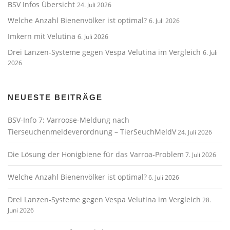
BSV Infos Übersicht
24. Juli 2026
Welche Anzahl Bienenvölker ist optimal?
6. Juli 2026
Imkern mit Velutina
6. Juli 2026
Drei Lanzen-Systeme gegen Vespa Velutina im Vergleich
6. Juli
2026
NEUESTE BEITRÄGE
BSV-Info 7: Varroose-Meldung nach
Tierseuchenmeldeverordnung – TierSeuchMeldV
24. Juli 2026
Die Lösung der Honigbiene für das Varroa-Problem
7. Juli 2026
Welche Anzahl Bienenvölker ist optimal?
6. Juli 2026
Drei Lanzen-Systeme gegen Vespa Velutina im Vergleich
28.
Juni 2026