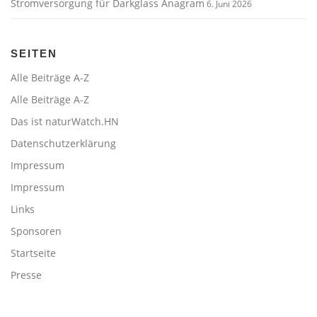
Stromversorgung für Darkglass Anagram
6. Juni 2026
SEITEN
Alle Beiträge A-Z
Alle Beiträge A-Z
Das ist naturWatch.HN
Datenschutzerklärung
Impressum
Impressum
Links
Sponsoren
Startseite
Presse