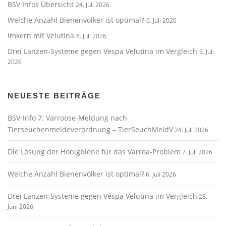
BSV Infos Übersicht
24. Juli 2026
Welche Anzahl Bienenvölker ist optimal?
6. Juli 2026
Imkern mit Velutina
6. Juli 2026
Drei Lanzen-Systeme gegen Vespa Velutina im Vergleich
6. Juli
2026
NEUESTE BEITRÄGE
BSV-Info 7: Varroose-Meldung nach
Tierseuchenmeldeverordnung – TierSeuchMeldV
24. Juli 2026
Die Lösung der Honigbiene für das Varroa-Problem
7. Juli 2026
Welche Anzahl Bienenvölker ist optimal?
6. Juli 2026
Drei Lanzen-Systeme gegen Vespa Velutina im Vergleich
28.
Juni 2026