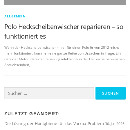
ALLGEMEIN
Polo Heckscheibenwischer reparieren – so
funktioniert es
Wenn der Heckscheibenwischer – hier für einen Polo 6r von 2012 -nicht
mehr funktioniert, kommen eine ganze Reihe von Ursachen in Frage: Ein
defekter Motor, defekte Steuerungselektronik in der Heckscheibenwischer-
Antriebseinheit, …
Suchen
nach:
ZULETZT GEÄNDERT:
Die Lösung der Honigbiene für das Varroa-Problem
30. Juli 2026