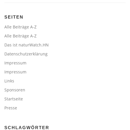
SEITEN
Alle Beiträge A-Z
Alle Beiträge A-Z
Das ist naturWatch.HN
Datenschutzerklärung
Impressum
Impressum
Links
Sponsoren
Startseite
Presse
SCHLAGWÖRTER