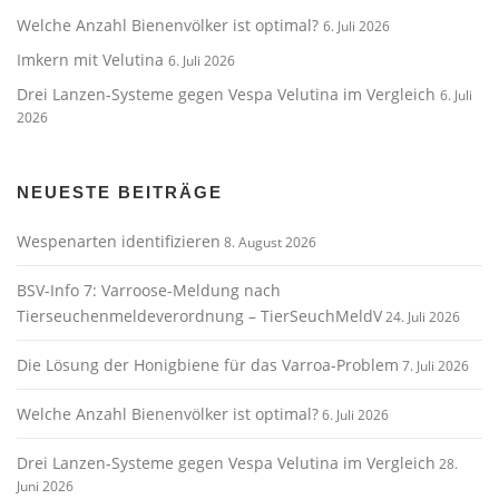
Welche Anzahl Bienenvölker ist optimal?
6. Juli 2026
Imkern mit Velutina
6. Juli 2026
Drei Lanzen-Systeme gegen Vespa Velutina im Vergleich
6. Juli
2026
NEUESTE BEITRÄGE
Wespenarten identifizieren
8. August 2026
BSV-Info 7: Varroose-Meldung nach
Tierseuchenmeldeverordnung – TierSeuchMeldV
24. Juli 2026
Die Lösung der Honigbiene für das Varroa-Problem
7. Juli 2026
Welche Anzahl Bienenvölker ist optimal?
6. Juli 2026
Drei Lanzen-Systeme gegen Vespa Velutina im Vergleich
28.
Juni 2026