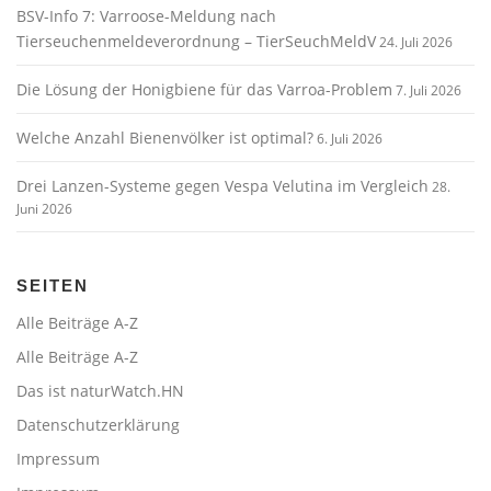
BSV-Info 7: Varroose-Meldung nach
Tierseuchenmeldeverordnung – TierSeuchMeldV
24. Juli 2026
Die Lösung der Honigbiene für das Varroa-Problem
7. Juli 2026
Welche Anzahl Bienenvölker ist optimal?
6. Juli 2026
Drei Lanzen-Systeme gegen Vespa Velutina im Vergleich
28.
Juni 2026
SEITEN
Alle Beiträge A-Z
Alle Beiträge A-Z
Das ist naturWatch.HN
Datenschutzerklärung
Impressum