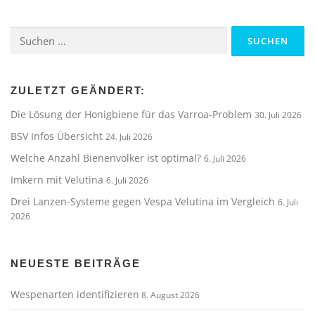
Suchen
nach:
ZULETZT GEÄNDERT:
Die Lösung der Honigbiene für das Varroa-Problem
30. Juli 2026
BSV Infos Übersicht
24. Juli 2026
Welche Anzahl Bienenvölker ist optimal?
6. Juli 2026
Imkern mit Velutina
6. Juli 2026
Drei Lanzen-Systeme gegen Vespa Velutina im Vergleich
6. Juli
2026
NEUESTE BEITRÄGE
Wespenarten identifizieren
8. August 2026