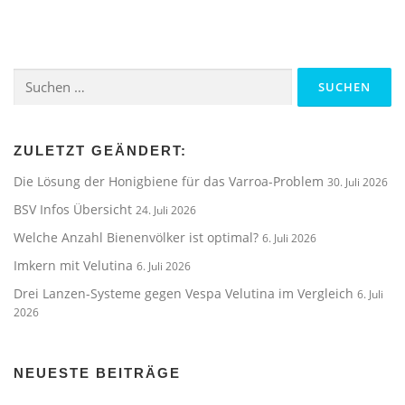
Suchen
nach:
ZULETZT GEÄNDERT:
Die Lösung der Honigbiene für das Varroa-Problem
30. Juli 2026
BSV Infos Übersicht
24. Juli 2026
Welche Anzahl Bienenvölker ist optimal?
6. Juli 2026
Imkern mit Velutina
6. Juli 2026
Drei Lanzen-Systeme gegen Vespa Velutina im Vergleich
6. Juli
2026
NEUESTE BEITRÄGE