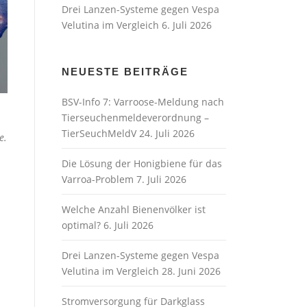
Drei Lanzen-Systeme gegen Vespa
Velutina im Vergleich
6. Juli 2026
NEUESTE BEITRÄGE
BSV-Info 7: Varroose-Meldung nach
Tierseuchenmeldeverordnung –
TierSeuchMeldV
24. Juli 2026
e.
Die Lösung der Honigbiene für das
Varroa-Problem
7. Juli 2026
Welche Anzahl Bienenvölker ist
optimal?
6. Juli 2026
Drei Lanzen-Systeme gegen Vespa
Velutina im Vergleich
28. Juni 2026
Stromversorgung für Darkglass