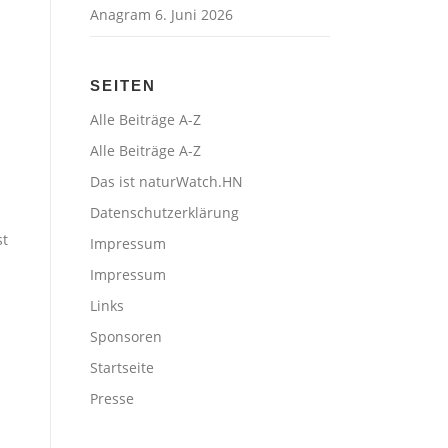
Anagram
6. Juni 2026
SEITEN
Alle Beiträge A-Z
Alle Beiträge A-Z
Das ist naturWatch.HN
Datenschutzerklärung
st
Impressum
Impressum
Links
Sponsoren
Startseite
Presse