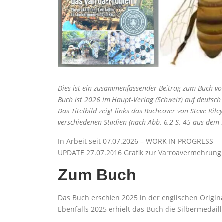
Dies ist ein zusammenfassender Beitrag zum Buch vo
Buch ist 2026 im Haupt-Verlag (Schweiz) auf deutsch
Das Titelbild zeigt links das Buchcover von Steve Rile
verschiedenen Stadien (nach Abb. 6.2 S. 45 aus dem 
In Arbeit seit 07.07.2026 – WORK IN PROGRESS
UPDATE 27.07.2016 Grafik zur Varroavermehrung
Zum Buch
Das Buch erschien 2025 in der englischen Origina
Ebenfalls 2025 erhielt das Buch die Silbermeda