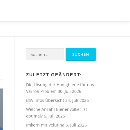
Suchen
nach:
ZULETZT GEÄNDERT:
Die Lösung der Honigbiene für das
Varroa-Problem
30. Juli 2026
BSV Infos Übersicht
24. Juli 2026
Welche Anzahl Bienenvölker ist
optimal?
6. Juli 2026
Imkern mit Velutina
6. Juli 2026