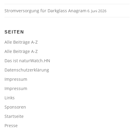
Stromversorgung für Darkglass Anagram
6. Juni 2026
SEITEN
Alle Beiträge A-Z
Alle Beiträge A-Z
Das ist naturWatch.HN
Datenschutzerklärung
Impressum
Impressum
Links
Sponsoren
Startseite
Presse