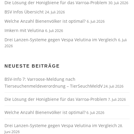
Die Lösung der Honigbiene für das Varroa-Problem
30. Juli 2026
BSV Infos Übersicht
24. Juli 2026
Welche Anzahl Bienenvölker ist optimal?
6. Juli 2026
Imkern mit Velutina
6. Juli 2026
Drei Lanzen-Systeme gegen Vespa Velutina im Vergleich
6. Juli
2026
NEUESTE BEITRÄGE
BSV-Info 7: Varroose-Meldung nach
Tierseuchenmeldeverordnung – TierSeuchMeldV
24. Juli 2026
Die Lösung der Honigbiene für das Varroa-Problem
7. Juli 2026
Welche Anzahl Bienenvölker ist optimal?
6. Juli 2026
Drei Lanzen-Systeme gegen Vespa Velutina im Vergleich
28.
Juni 2026