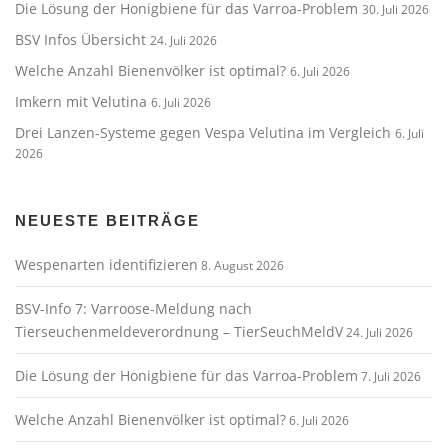
Die Lösung der Honigbiene für das Varroa-Problem
30. Juli 2026
BSV Infos Übersicht
24. Juli 2026
Welche Anzahl Bienenvölker ist optimal?
6. Juli 2026
Imkern mit Velutina
6. Juli 2026
Drei Lanzen-Systeme gegen Vespa Velutina im Vergleich
6. Juli
2026
NEUESTE BEITRÄGE
Wespenarten identifizieren
8. August 2026
BSV-Info 7: Varroose-Meldung nach
Tierseuchenmeldeverordnung – TierSeuchMeldV
24. Juli 2026
Die Lösung der Honigbiene für das Varroa-Problem
7. Juli 2026
Welche Anzahl Bienenvölker ist optimal?
6. Juli 2026