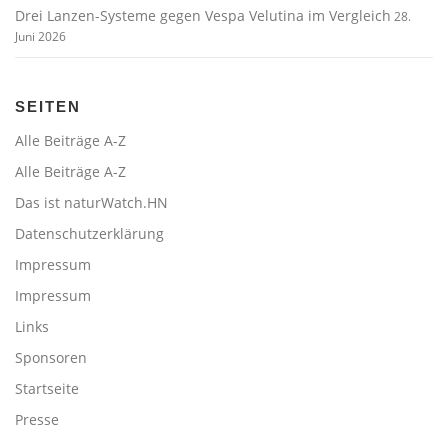
Drei Lanzen-Systeme gegen Vespa Velutina im Vergleich
28.
Juni 2026
SEITEN
Alle Beiträge A-Z
Alle Beiträge A-Z
Das ist naturWatch.HN
Datenschutzerklärung
Impressum
Impressum
Links
Sponsoren
Startseite
Presse