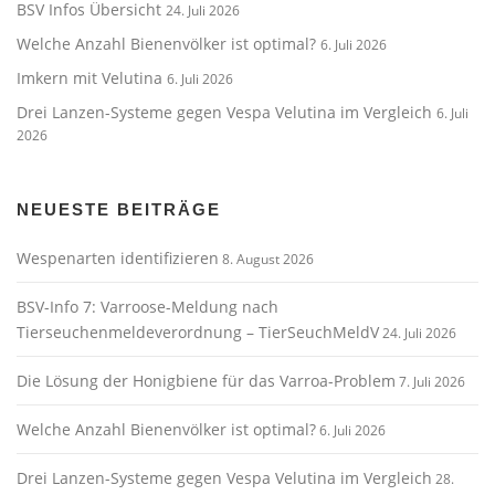
BSV Infos Übersicht
24. Juli 2026
Welche Anzahl Bienenvölker ist optimal?
6. Juli 2026
Imkern mit Velutina
6. Juli 2026
Drei Lanzen-Systeme gegen Vespa Velutina im Vergleich
6. Juli
2026
NEUESTE BEITRÄGE
Wespenarten identifizieren
8. August 2026
BSV-Info 7: Varroose-Meldung nach
Tierseuchenmeldeverordnung – TierSeuchMeldV
24. Juli 2026
Die Lösung der Honigbiene für das Varroa-Problem
7. Juli 2026
Welche Anzahl Bienenvölker ist optimal?
6. Juli 2026
Drei Lanzen-Systeme gegen Vespa Velutina im Vergleich
28.