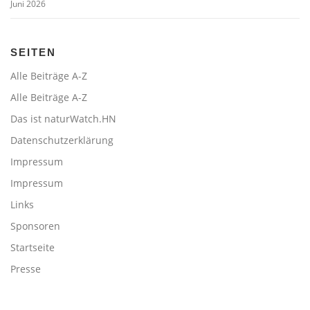
Juni 2026
SEITEN
Alle Beiträge A-Z
Alle Beiträge A-Z
Das ist naturWatch.HN
Datenschutzerklärung
Impressum
Impressum
Links
Sponsoren
Startseite
Presse