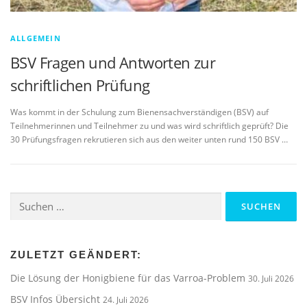
ALLGEMEIN
BSV Fragen und Antworten zur
schriftlichen Prüfung
Was kommt in der Schulung zum Bienensachverständigen (BSV) auf
Teilnehmerinnen und Teilnehmer zu und was wird schriftlich geprüft? Die
30 Prüfungsfragen rekrutieren sich aus den weiter unten rund 150 BSV …
Suchen
nach:
ZULETZT GEÄNDERT:
Die Lösung der Honigbiene für das Varroa-Problem
30. Juli 2026
BSV Infos Übersicht
24. Juli 2026