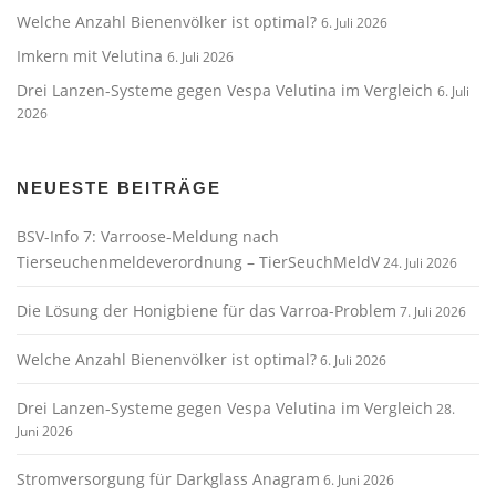
Welche Anzahl Bienenvölker ist optimal?
6. Juli 2026
Imkern mit Velutina
6. Juli 2026
Drei Lanzen-Systeme gegen Vespa Velutina im Vergleich
6. Juli
2026
NEUESTE BEITRÄGE
BSV-Info 7: Varroose-Meldung nach
Tierseuchenmeldeverordnung – TierSeuchMeldV
24. Juli 2026
Die Lösung der Honigbiene für das Varroa-Problem
7. Juli 2026
Welche Anzahl Bienenvölker ist optimal?
6. Juli 2026
Drei Lanzen-Systeme gegen Vespa Velutina im Vergleich
28.
Juni 2026
Stromversorgung für Darkglass Anagram
6. Juni 2026