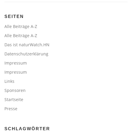
SEITEN
Alle Beiträge A-Z
Alle Beiträge A-Z
Das ist naturWatch.HN
Datenschutzerklärung
Impressum
Impressum
Links
Sponsoren
Startseite
Presse
SCHLAGWÖRTER