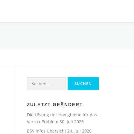
Suchen
nach:
ZULETZT GEÄNDERT:
Die Lösung der Honigbiene für das
Varroa-Problem
30. Juli 2026
BSV Infos Übersicht
24. Juli 2026