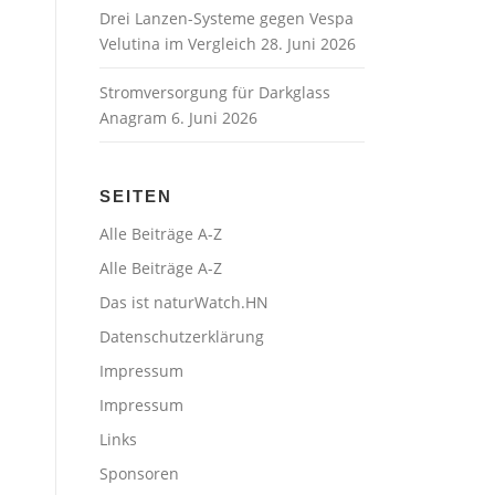
Drei Lanzen-Systeme gegen Vespa
Velutina im Vergleich
28. Juni 2026
Stromversorgung für Darkglass
Anagram
6. Juni 2026
SEITEN
Alle Beiträge A-Z
Alle Beiträge A-Z
Das ist naturWatch.HN
Datenschutzerklärung
Impressum
Impressum
Links
Sponsoren