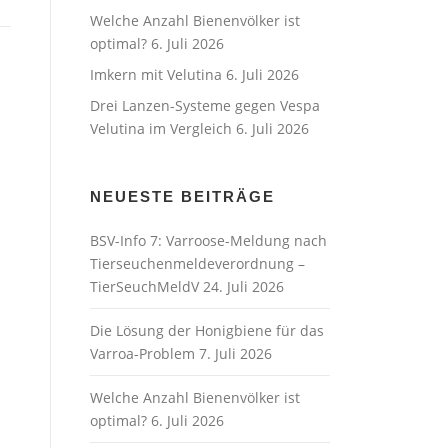
Welche Anzahl Bienenvölker ist
optimal?
6. Juli 2026
Imkern mit Velutina
6. Juli 2026
Drei Lanzen-Systeme gegen Vespa
Velutina im Vergleich
6. Juli 2026
NEUESTE BEITRÄGE
BSV-Info 7: Varroose-Meldung nach
Tierseuchenmeldeverordnung –
TierSeuchMeldV
24. Juli 2026
Die Lösung der Honigbiene für das
Varroa-Problem
7. Juli 2026
Welche Anzahl Bienenvölker ist
optimal?
6. Juli 2026