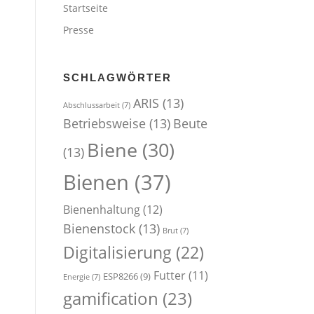
Startseite
Presse
SCHLAGWÖRTER
ARIS
(13)
Abschlussarbeit
(7)
Betriebsweise
(13)
Beute
Biene
(30)
(13)
Bienen
(37)
Bienenhaltung
(12)
Bienenstock
(13)
Brut
(7)
Digitalisierung
(22)
Futter
(11)
ESP8266
(9)
Energie
(7)
gamification
(23)