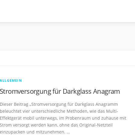
ALLGEMEIN
Stromversorgung für Darkglass Anagram
Dieser Beitrag „Stromversorgung für Darkglass Anagramm
beleuchtet vier unterschiedliche Methoden, wie das Multi-
Effektgerät mobil unterwegs, im Probenraum und zuhause mit
Strom versorgt werden kann, ohne das Original-Netzteil
einzupacken und mitzunehmen. …