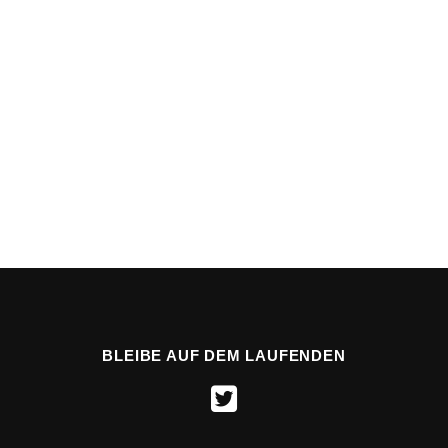
BLEIBE AUF DEM LAUFENDEN